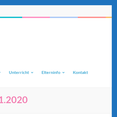
Unterricht
Elterninfo
Kontakt
11.2020