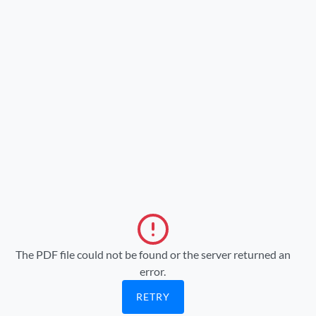
The PDF file could not be found or the server returned an
error.
RETRY