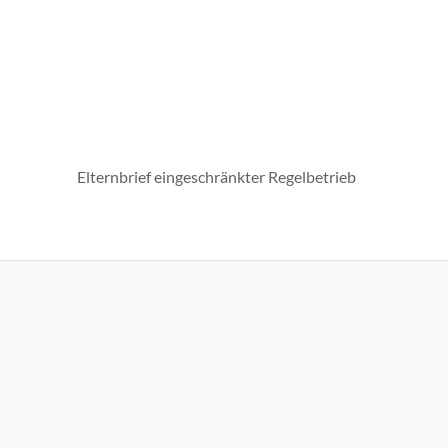
Elternbrief eingeschränkter Regelbetrieb