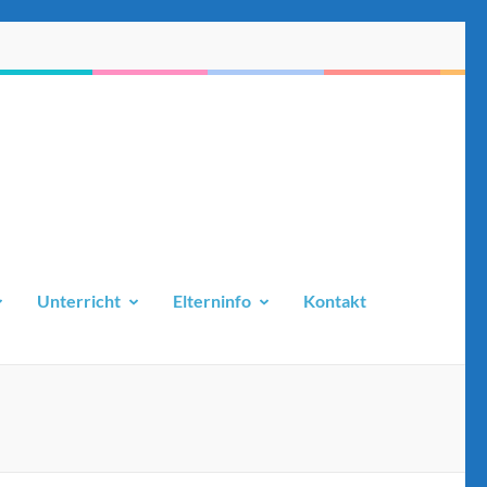
Unterricht
Elterninfo
Kontakt