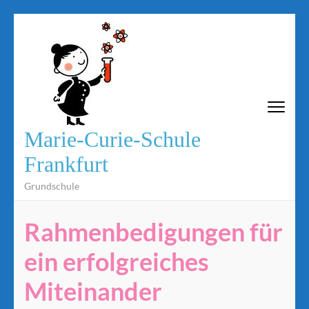
Marie-Curie-Schule
Frankfurt
Grundschule
Rahmenbedigungen für
ein erfolgreiches
Miteinander