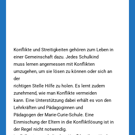
Konflikte und Streitigkeiten gehören zum Leben in
einer Gemeinschaft dazu. Jedes Schulkind
muss lernen angemessen mit Konflikten
umzugehen, um sie lösen zu können oder sich an
der
richtigen Stelle Hilfe zu holen. Es lernt zudem
zunehmend, wie man Konflikte vermeiden
kann. Eine Unterstützung dabei erhält es von den
Lehrkräften und Pädagoginnen und
Pädagogen der Marie-Curie-Schule. Eine
Einmischung der Eltern in die Konfliktlösung ist in
der Regel nicht notwendig.