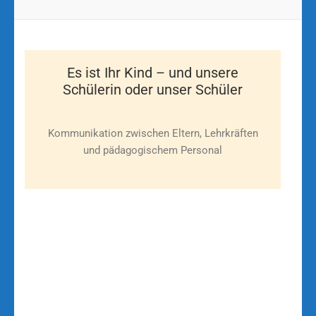
Es ist Ihr Kind – und unsere
Schülerin oder unser Schüler
Kommunikation zwischen Eltern, Lehrkräften
und pädagogischem Personal