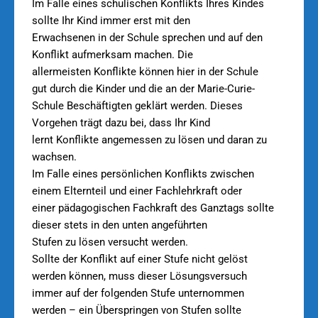
Im Falle eines schulischen Konflikts Ihres Kindes
sollte Ihr Kind immer erst mit den
Erwachsenen in der Schule sprechen und auf den
Konflikt aufmerksam machen. Die
allermeisten Konflikte können hier in der Schule
gut durch die Kinder und die an der Marie-Curie-
Schule Beschäftigten geklärt werden. Dieses
Vorgehen trägt dazu bei, dass Ihr Kind
lernt Konflikte angemessen zu lösen und daran zu
wachsen.
Im Falle eines persönlichen Konflikts zwischen
einem Elternteil und einer Fachlehrkraft oder
einer pädagogischen Fachkraft des Ganztags sollte
dieser stets in den unten angeführten
Stufen zu lösen versucht werden.
Sollte der Konflikt auf einer Stufe nicht gelöst
werden können, muss dieser Lösungsversuch
immer auf der folgenden Stufe unternommen
werden – ein Überspringen von Stufen sollte