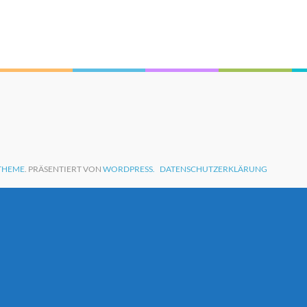
THEME
. PRÄSENTIERT VON
WORDPRESS.
DATENSCHUTZERKLÄRUNG