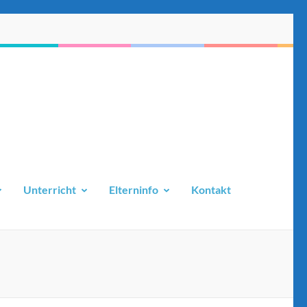
Unterricht
Elterninfo
Kontakt