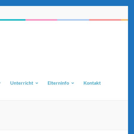
Unterricht
Elterninfo
Kontakt