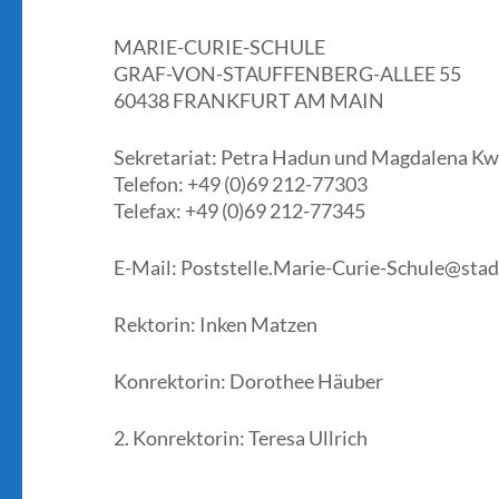
MARIE-CURIE-SCHULE
GRAF-VON-STAUFFENBERG-ALLEE 55
60438 FRANKFURT AM MAIN
Sekretariat: Petra Hadun und Magdalena Kw
Telefon: +49 (0)69 212-77303
Telefax: +49 (0)69 212-77345
E-Mail: Poststelle.Marie-Curie-Schule@stad
Rektorin: Inken Matzen
Konrektorin: Dorothee Häuber
2. Konrektorin: Teresa Ullrich