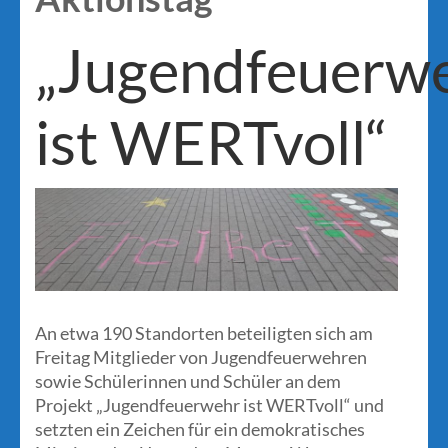
„Jugendfeuerw
ist WERTvoll“
An etwa 190 Standorten beteiligten sich am
Freitag Mitglieder von Jugendfeuerwehren
sowie Schülerinnen und Schüler an dem
Projekt „Jugendfeuerwehr ist WERTvoll“ und
setzten ein Zeichen für ein demokratisches