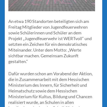
An etwa 190 Standorten beteiligten sich am
Freitag Mitglieder von Jugendfeuerwehren
sowie Schülerinnen und Schüler an dem
Projekt „Jugendfeuerwehr ist WERTvoll“ und
setzten ein Zeichen für ein demokratisches
Miteinander. Unter dem Motto: „Werte
sichtbar machen. Gemeinsam Zukunft
gestalten.“
Dafür wurden schon am Vorabend der Aktion,
die in Zusammenarbeit mit dem Hessischen
Ministerium des Innern, für Sicherheit und
Heimatschutz sowie dem Hessischen
Ministerium für Kultus, Bildung und Chancen
realisiert wurde, an Schulen in allen