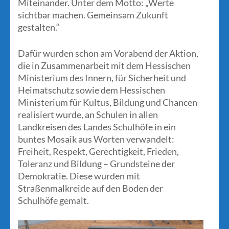
Miteinander. Unter dem Motto: „Werte
sichtbar machen. Gemeinsam Zukunft
gestalten.“
Dafür wurden schon am Vorabend der Aktion,
die in Zusammenarbeit mit dem Hessischen
Ministerium des Innern, für Sicherheit und
Heimatschutz sowie dem Hessischen
Ministerium für Kultus, Bildung und Chancen
realisiert wurde, an Schulen in allen
Landkreisen des Landes Schulhöfe in ein
buntes Mosaik aus Worten verwandelt:
Freiheit, Respekt, Gerechtigkeit, Frieden,
Toleranz und Bildung – Grundsteine der
Demokratie. Diese wurden mit
Straßenmalkreide auf den Boden der
Schulhöfe gemalt.